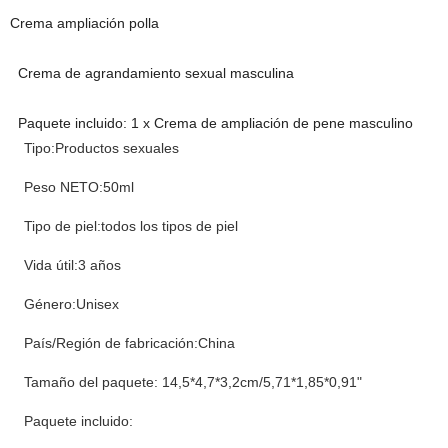
Crema ampliación polla
Crema de agrandamiento sexual masculina
Paquete incluido: 1 x Crema de ampliación de pene masculino
Tipo:Productos sexuales
Peso NETO:50ml
Tipo de piel:todos los tipos de piel
Vida útil:3 años
Género:Unisex
País/Región de fabricación:China
Tamaño del paquete: 14,5*4,7*3,2cm/5,71*1,85*0,91"
Paquete incluido: