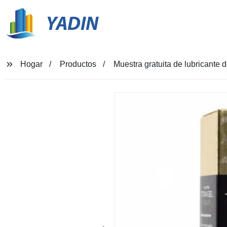
YADIN
Hogar
Productos
Muestra gratuita de lubricante 