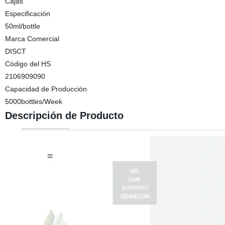
Cajas
Especificación
50ml/bottle
Marca Comercial
DISCT
Código del HS
2106909090
Capacidad de Producción
5000bottles/Week
Descripción de Producto