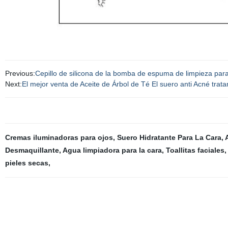
Previous:
Cepillo de silicona de la bomba de espuma de limpieza para
Next:
El mejor venta de Aceite de Árbol de Té El suero anti Acné trata
Cremas iluminadoras para ojos
,
Suero Hidratante Para La Cara
,
Desmaquillante
,
Agua limpiadora para la cara
,
Toallitas faciales
,
pieles secas
,