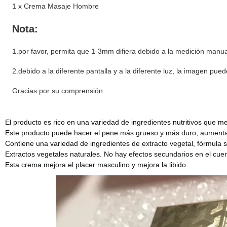
1 x Crema Masaje Hombre
Nota:
1.por favor, permita que 1-3mm difiera debido a la medición manua
2.debido a la diferente pantalla y a la diferente luz, la imagen puede
Gracias por su comprensión.
El producto es rico en una variedad de ingredientes nutritivos que m
Este producto puede hacer el pene más grueso y más duro, aumentar 
Contiene una variedad de ingredientes de extracto vegetal, fórmula 
Extractos vegetales naturales. No hay efectos secundarios en el cu
Esta crema mejora el placer masculino y mejora la libido.