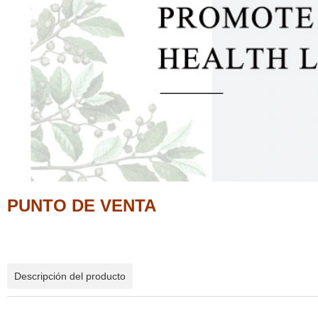
PUNTO DE VENTA
Descripción del producto