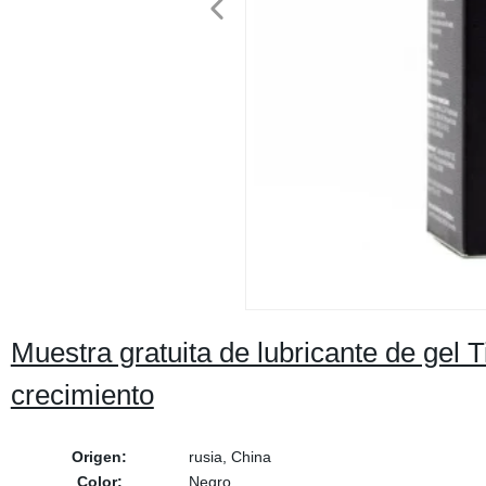
Muestra gratuita de lubricante de gel 
crecimiento
Origen:
rusia, China
Color:
Negro