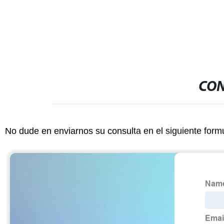
CON
No dude en enviarnos su consulta en el siguiente form